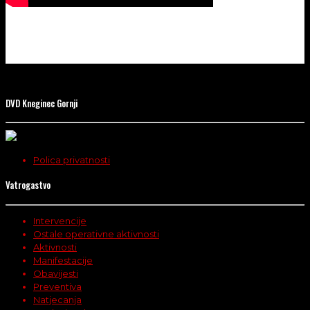
DVD Kneginec Gornji
Polica privatnosti
Vatrogastvo
Intervencije
Ostale operativne aktivnosti
Aktivnosti
Manifestacije
Obavijesti
Preventiva
Natjecanja