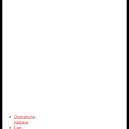
Operativna
nastava
Dan